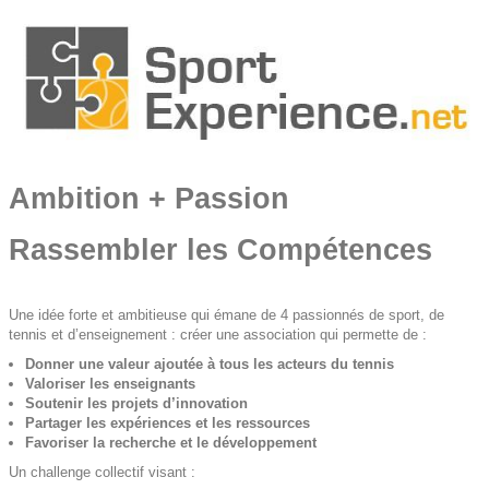
Ambition + Passion
Rassembler les Compétences
Une idée forte et ambitieuse qui émane de 4 passionnés de sport, de
tennis et d’enseignement : créer une association qui permette de :
Donner une valeur ajoutée à tous les acteurs du tennis
Valoriser les enseignants
Soutenir les projets d’innovation
Partager les expériences et les ressources
Favoriser la recherche et le développement
Un challenge collectif visant :