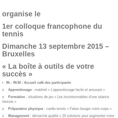
organise le
1er colloque francophone du
tennis
Dimanche 13 septembre 2015 –
Bruxelles
« La boîte à outils de votre
succès »
9h - 9h30 : Accueil café des participants
o
Apprentissage
: matériel « L’apprentissage facile et amusant »
o
Formation
: situations de jeu « Les incontournables d’une séance
réussie »
o
Préparation physique
: cardio tennis « Faites bouger votre corps »
o
Management
: démarche qualité « 20 solutions pour augmenter votre