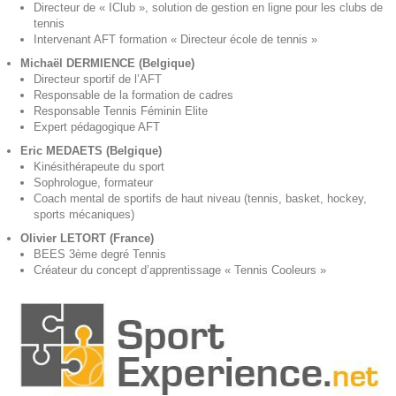
Directeur de « IClub », solution de gestion en ligne pour les clubs de
tennis
Intervenant AFT formation « Directeur école de tennis »
Michaël DERMIENCE (Belgique)
Directeur sportif de l’AFT
Responsable de la formation de cadres
Responsable Tennis Féminin Elite
Expert pédagogique AFT
Eric MEDAETS (Belgique)
Kinésithérapeute du sport
Sophrologue, formateur
Coach mental de sportifs de haut niveau (tennis, basket, hockey,
sports mécaniques)
Olivier LETORT (France)
BEES 3ème degré Tennis
Créateur du concept d’apprentissage « Tennis Cooleurs »