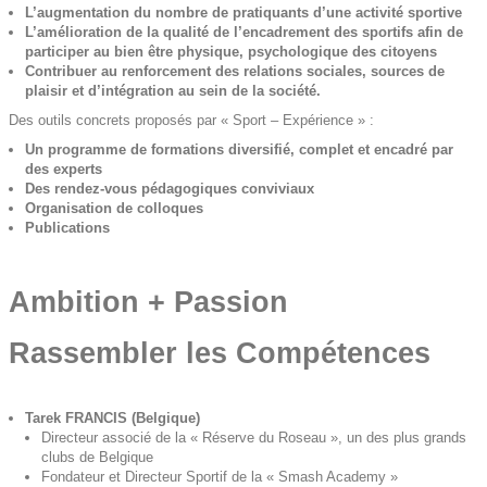
L’augmentation du nombre de pratiquants d’une activité sportive
L’amélioration de la qualité de l’encadrement des sportifs afin de
participer au bien être physique, psychologique des citoyens
Contribuer au renforcement des relations sociales, sources de
plaisir et d’intégration au sein de la société.
Des outils concrets proposés par « Sport – Expérience » :
Un programme de formations diversifié, complet et encadré par
des experts
Des rendez-vous pédagogiques conviviaux
Organisation de colloques
Publications
Ambition + Passion
Rassembler les Compétences
Tarek FRANCIS (Belgique)
Directeur associé de la « Réserve du Roseau », un des plus grands
clubs de Belgique
Fondateur et Directeur Sportif de la « Smash Academy »