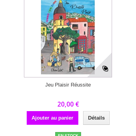
Jeu Plaisir Réussite
20,00 €
Ajouter au panier
Détails
EN STOCK