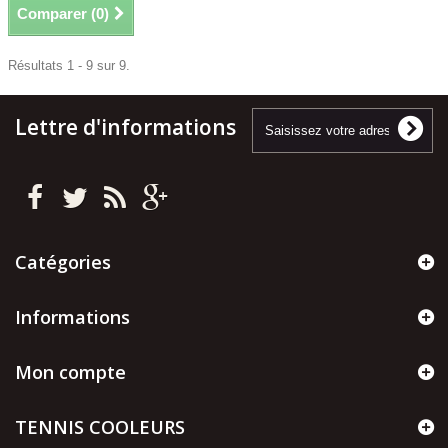
Comparer (
0
)
Résultats 1 - 9 sur 9.
Lettre d'informations
Catégories
Informations
Mon compte
TENNIS COOLEURS