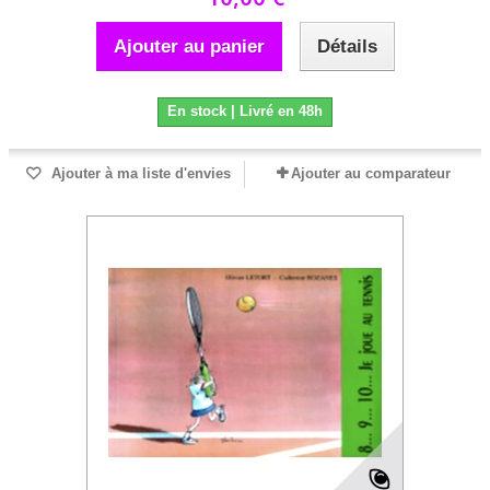
Ajouter au panier
Détails
En stock | Livré en 48h
Ajouter à ma liste d'envies
Ajouter au comparateur