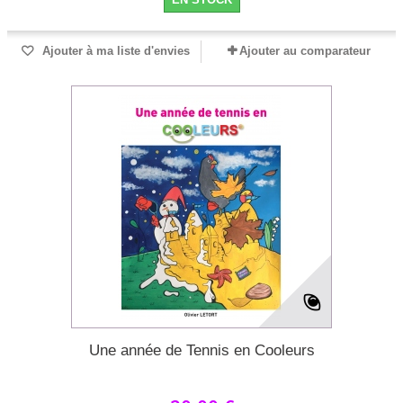
Ajouter à ma liste d'envies
Ajouter au comparateur
Une année de Tennis en Cooleurs