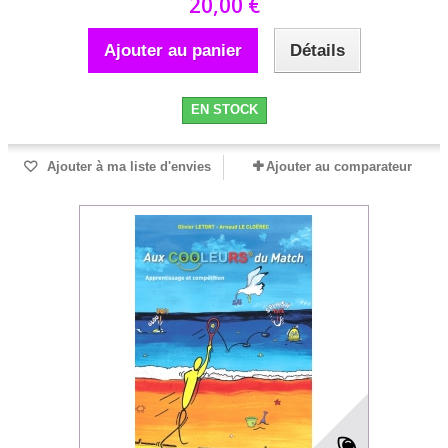
20,00 €
Ajouter au panier
Détails
EN STOCK
Ajouter à ma liste d'envies
Ajouter au comparateur