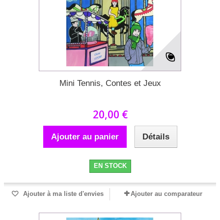
Mini Tennis, Contes et Jeux
20,00 €
Ajouter au panier
Détails
EN STOCK
Ajouter à ma liste d'envies
Ajouter au comparateur