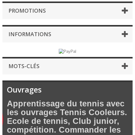
PROMOTIONS
INFORMATIONS
MOTS-CLÉS
Ouvrages
Apprentissage du tennis avec
les ouvrages Tennis Cooleurs.
Ecole de tennis, Club junior,
compétition. Commander les