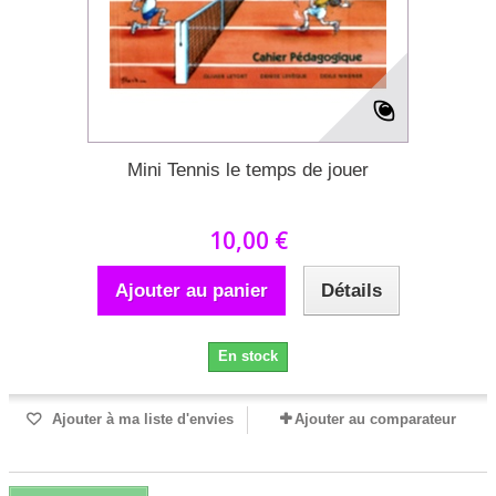
Mini Tennis le temps de jouer
10,00 €
Ajouter au panier
Détails
En stock
Ajouter à ma liste d'envies
Ajouter au comparateur