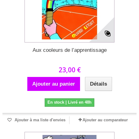
Aux cooleurs de l’apprentissage
23,00 €
Ajouter au panier
Détails
En stock | Livré en 48h
Ajouter à ma liste d'envies
Ajouter au comparateur