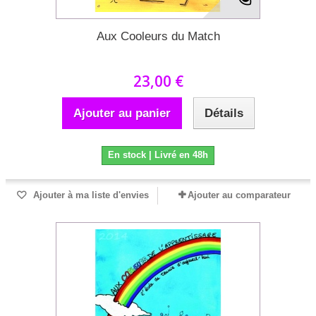
Aux Cooleurs du Match
23,00 €
Ajouter au panier
Détails
En stock | Livré en 48h
Ajouter à ma liste d'envies
Ajouter au comparateur