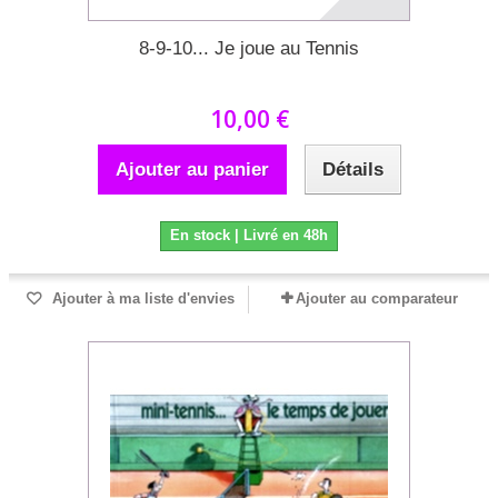
8-9-10... Je joue au Tennis
10,00 €
Ajouter au panier
Détails
En stock | Livré en 48h
Ajouter à ma liste d'envies
Ajouter au comparateur