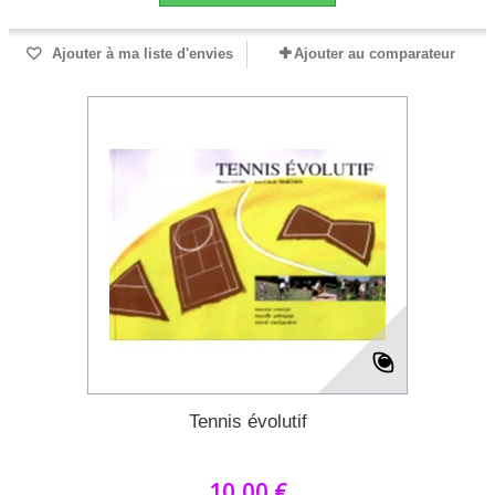
Ajouter à ma liste d'envies
Ajouter au comparateur
Tennis évolutif
10,00 €