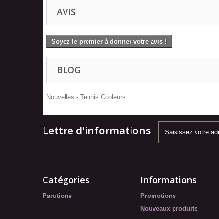
AVIS
Soyez le premier à donner votre avis !
BLOG
Nouvelles - Tennis Cooleurs
Lettre d'informations
Catégories
Informations
Parutions
Promotions
Nouveaux produits