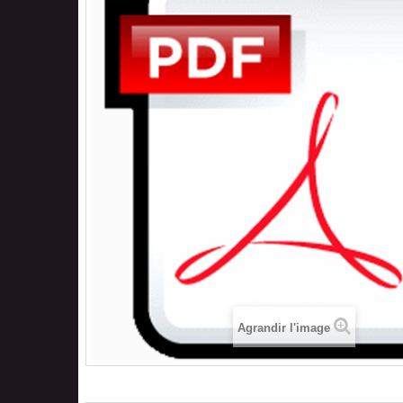
Agrandir l'image