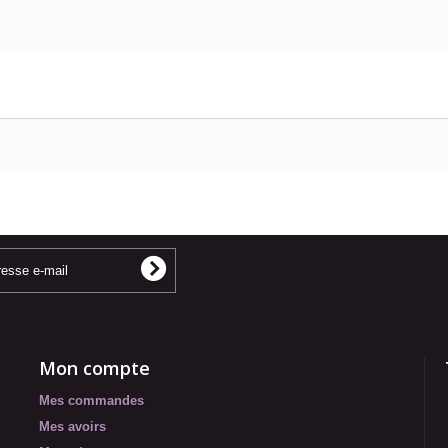
Mon compte
Mes commandes
Mes avoirs